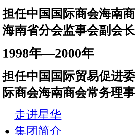
担任中国国际商会海南商
海南省分会监事会副会长
1998年—2000年
担任中国国际贸易促进委
际商会海南商会常务理事
走进星华
集团简介