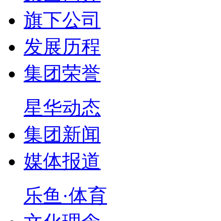
旗下公司
发展历程
集团荣誉
星华动态
集团新闻
媒体报道
乐鱼·体育