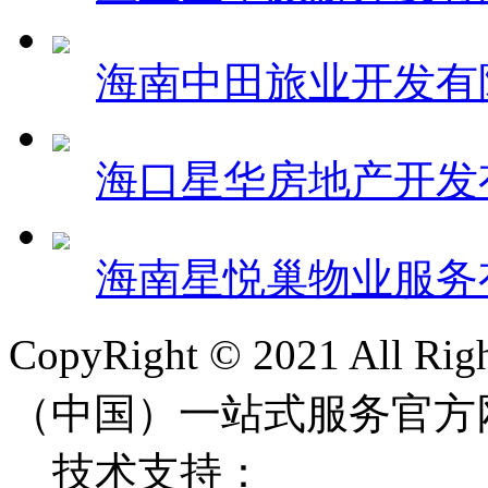
海南中田旅业开发有
海口星华房地产开发
海南星悦巢物业服务
CopyRight © 2021 All 
（中国）一站式服务官
技术支持：