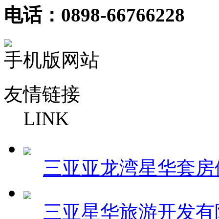
电话：0898-66766228
手机版网站
友情链接
LINK
三亚亚龙湾星华套房
三亚星华旅游开发有