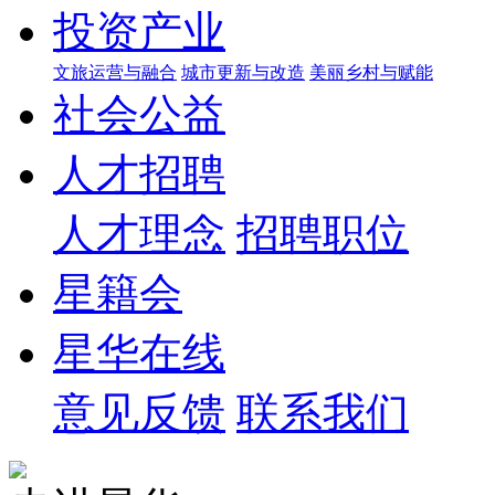
投资产业
文旅运营与融合
城市更新与改造
美丽乡村与赋能
社会公益
人才招聘
人才理念
招聘职位
星籍会
星华在线
意见反馈
联系我们